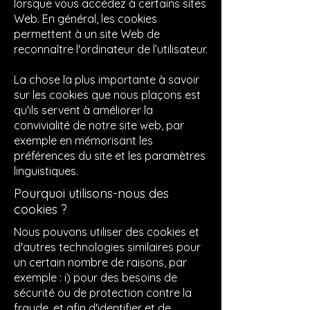
lorsque vous accédez à certains sites
Web. En général, les cookies
permettent à un site Web de
reconnaître l'ordinateur de l’utilisateur.
La chose la plus importante à savoir
sur les cookies que nous plaçons est
qu'ils servent à améliorer la
convivialité de notre site web, par
exemple en mémorisant les
préférences du site et les paramètres
linguistiques.
Pourquoi utilisons-nous des
cookies ?
Nous pouvons utiliser des cookies et
d'autres technologies similaires pour
un certain nombre de raisons, par
exemple : i) pour des besoins de
sécurité ou de protection contre la
fraude, et afin d'identifier et de