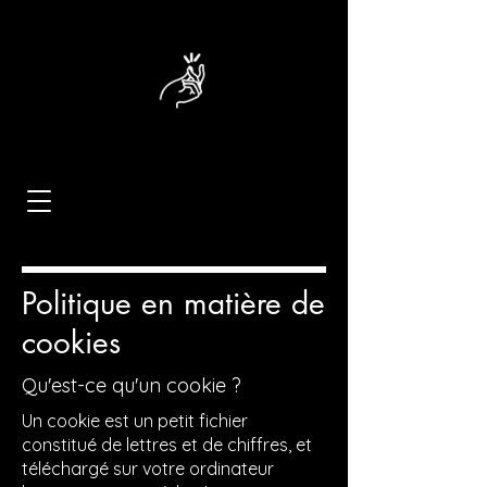
Politique en matière de
cookies
Qu'est-ce qu'un cookie ?
Un cookie est un petit fichier
constitué de lettres et de chiffres, et
téléchargé sur votre ordinateur