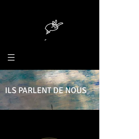
ILS PARLENT DE NOUS