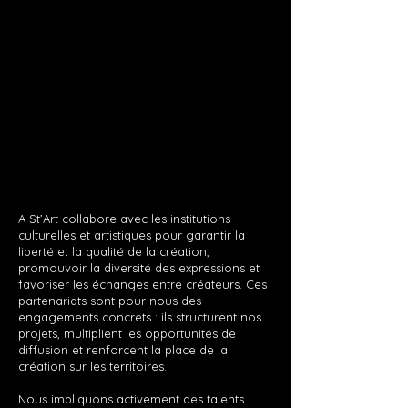
A St’Art collabore avec les institutions
culturelles et artistiques pour garantir la
liberté et la qualité de la création,
promouvoir la diversité des expressions et
favoriser les échanges entre créateurs. Ces
partenariats sont pour nous des
engagements concrets : ils structurent nos
projets, multiplient les opportunités de
diffusion et renforcent la place de la
création sur les territoires.
Nous impliquons activement des talents