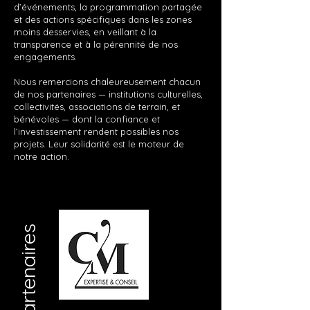
d’événements, la programmation partagée
et des actions spécifiques dans les zones
moins desservies, en veillant à la
transparence et à la pérennité de nos
engagements.
Nous remercions chaleureusement chacun
de nos partenaires — institutions culturelles,
collectivités, associations de terrain, et
bénévoles — dont la confiance et
l’investissement rendent possibles nos
projets. Leur solidarité est le moteur de
notre action.