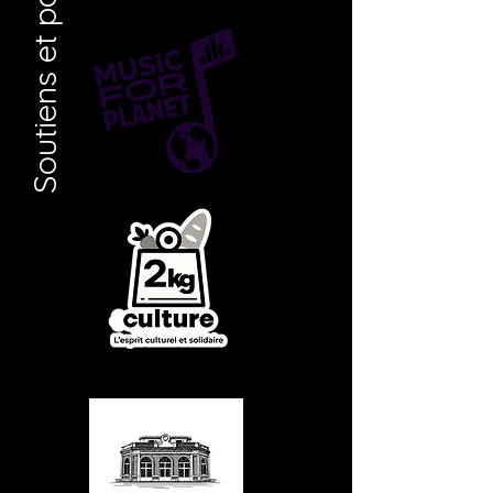
Soutiens et partenaires