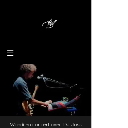
Wondi en concert avec DJ Joss