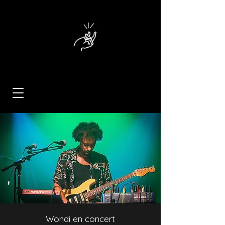
Wondi en concert