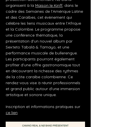
organisent à la 
Maison le Kinff
, dans le 
cadre des Semaines de l’Amérique Latine 
et des Caraïbes, cet évènement qui 
célèbre les liens musicaux entre l’Afrique 
et la Colombie. Le programme propose 
une conférence thématique, la 
présentation d’un nouvel album par 
Sexteto Tabalá & Tamayo, et une 
performance musicale de bullerengue. 
Les participants pourront également 
profiter d’une offre gastronomique tout 
en découvrant la richesse des rythmes 
de la côte caraïbe colombienne. Ce 
rendez-vous vise à réunir professionnels 
et grand public autour d’une immersion 
artistique et sonore unique.
Inscription et informations pratiques sur 
ce lien