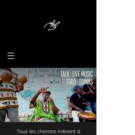
Tous les chemins mènent à