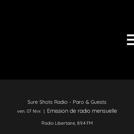
Sure Shots Radio - Paro & Guests
Emission de radio mensuelle
ven. 07 févr.
  |  
Radio Libertaire, 89.4 FM