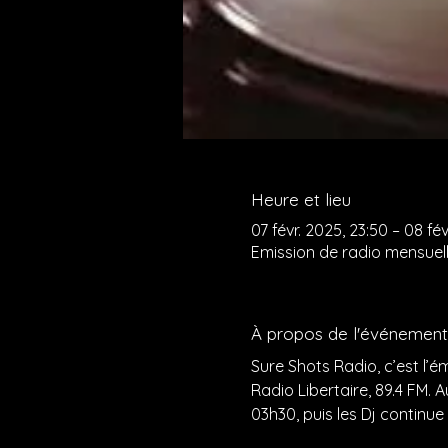
Heure et lieu
07 févr. 2025, 23:50 – 08 fév
Emission de radio mensuel
À propos de l'événement
Sure Shots Radio, c’est l’
Radio Libertaire, 89.4 FM. 
03h30, puis les Dj continue