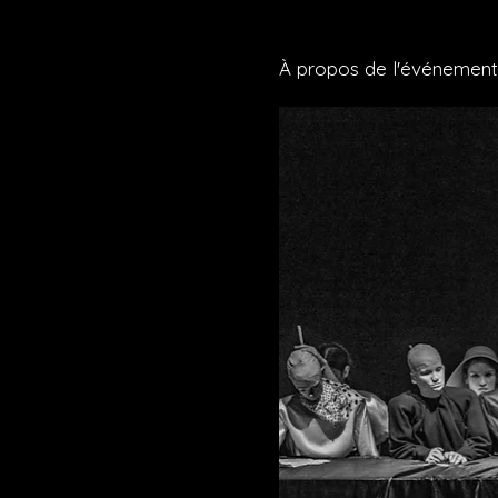
À propos de l'événement