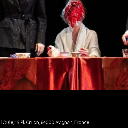
Oulle, 19 Pl. Crillon, 84000 Avignon, France