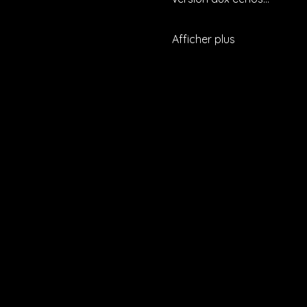
Afficher plus