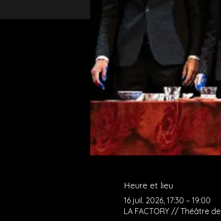
Heure et lieu
16 juil. 2026, 17:30 – 19:00
LA FACTORY // Théâtre de l'