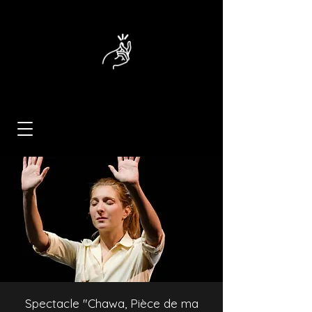
Spectacle "Chawa, Pièce de ma