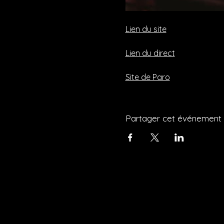
Lien du site
Lien du direct
Site de Paro
Partager cet événement