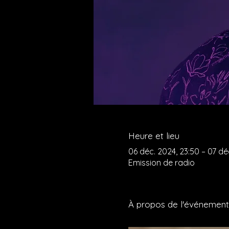
Heure et lieu
06 déc. 2024, 23:50 – 07 dé
Emission de radio
À propos de l'événement