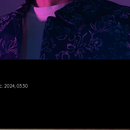
c. 2024, 03:30