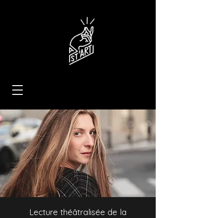
Lecture théâtralisée de la