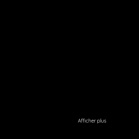
Afficher plus