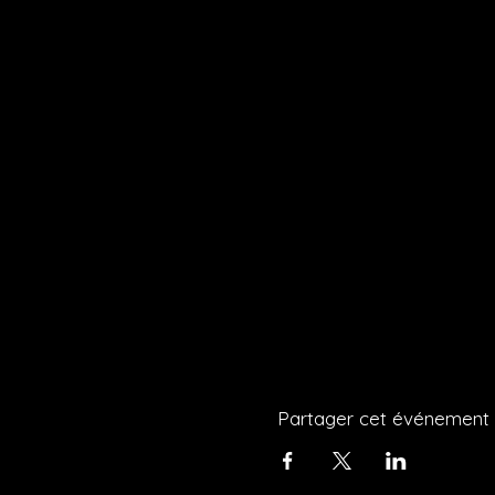
Partager cet événement