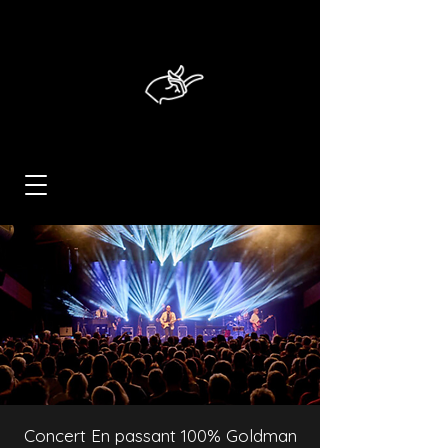
Concert En passant 100% Goldman