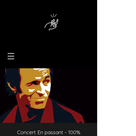
Concert En passant - 100%