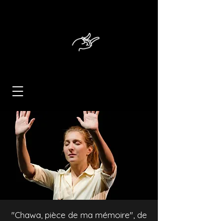
"Chawa, pièce de ma mémoire", de