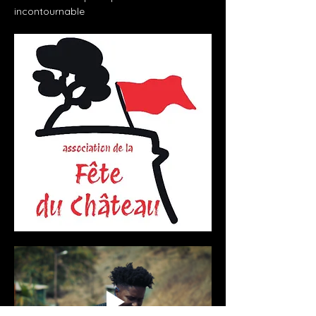
incontournable