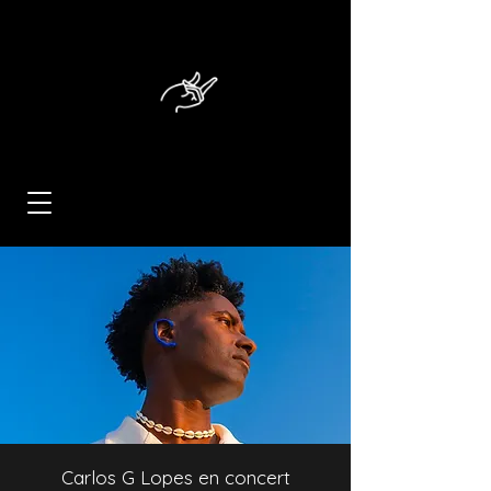
Carlos G Lopes en concert