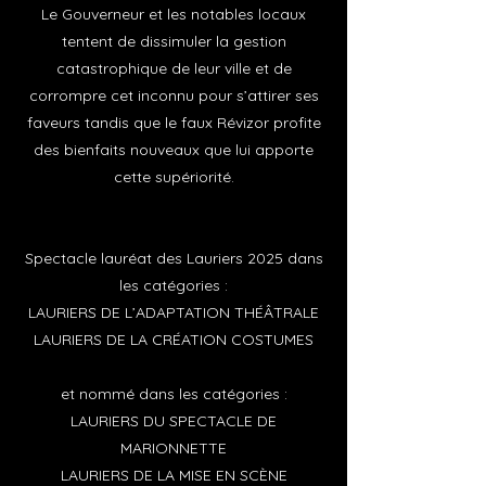
Le Gouverneur et les notables locaux
tentent de dissimuler la gestion
catastrophique de leur ville et de
corrompre cet inconnu pour s’attirer ses
faveurs tandis que le faux Révizor profite
des bienfaits nouveaux que lui apporte
cette supériorité.
Spectacle lauréat des Lauriers 2025 dans
les catégories :
LAURIERS DE L’ADAPTATION THÉÂTRALE
LAURIERS DE LA CRÉATION COSTUMES
et nommé dans les catégories :
LAURIERS DU SPECTACLE DE
MARIONNETTE
LAURIERS DE LA MISE EN SCÈNE