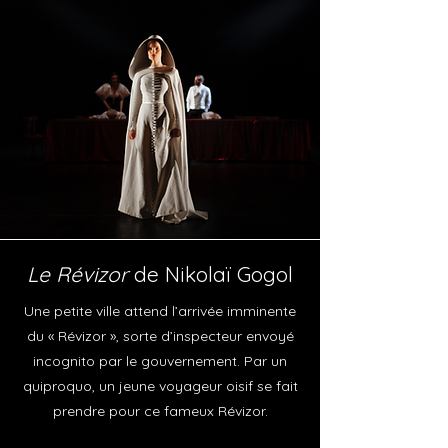
Le Révizor
de Nikolaï Gogol
Une petite ville attend l’arrivée imminente
du « Révizor », sorte d’inspecteur envoyé
incognito par le gouvernement. Par un
quiproquo, un jeune voyageur oisif se fait
prendre pour ce fameux Révizor.