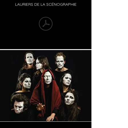
LAURIERS DE LA SCÉNOGRAPHIE