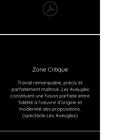
Zone Critique
Travail remarquable, précis et
parfaitement maîtrisé,
Les Aveugles
constituent une fusion parfaite entre
fidélité à l’oeuvre d’origine et
modernité des propositions.
(spectacle Les Aveugles)