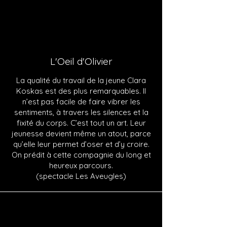
L'Oeil d'Olivier
La qualité du travail de la jeune Clara
Koskas est des plus remarquables. Il
n’est pas facile de faire vibrer les
sentiments, à travers les silences et la
fixité du corps. C’est tout un art. Leur
jeunesse devient même un atout, parce
qu’elle leur permet d’oser et d’y croire.
On prédit à cette compagnie du long et
heureux parcours.
(spectacle Les Aveugles)