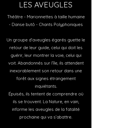
LES AVEUGLES
Théâtre - Marionnettes à taille humaine
- Danse butô - Chants Polyphoniques
Un groupe d’aveugles égarés guette le
retour de leur guide, celui qui doit les
guérir, leur montrer la voie, celui qui
voit. Abandonnés sur l’île, ils attendent
inexorablement son retour dans une
forêt aux signes étrangement
inquiétants.
Épuisés, ils tentent de comprendre où
ils se trouvent. La Nature, en vain,
informe les aveugles de la fatalité
prochaine qui va s’abattre.