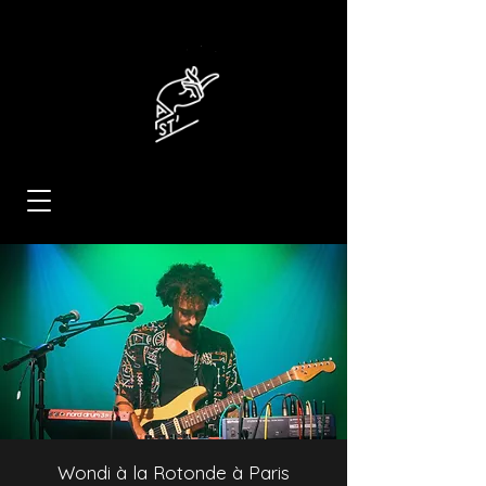
Wondi à la Rotonde à Paris