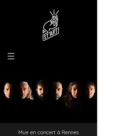
Mue en concert à Rennes