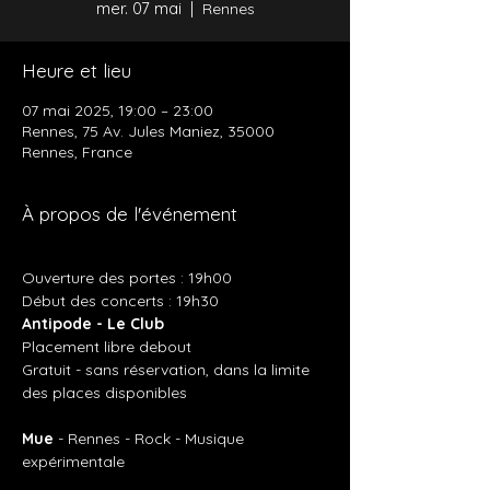
mer. 07 mai
  |  
Rennes
Heure et lieu
07 mai 2025, 19:00 – 23:00
Rennes, 75 Av. Jules Maniez, 35000
Rennes, France
À propos de l'événement
Ouverture des portes : 19h00
Début des concerts : 19h30
Antipode - Le Club
Placement libre debout
Gratuit - sans réservation, dans la limite 
des places disponibles
Mue 
- Rennes - Rock - Musique 
expérimentale