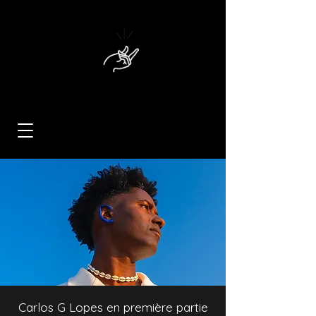
Carlos G Lopes en première partie