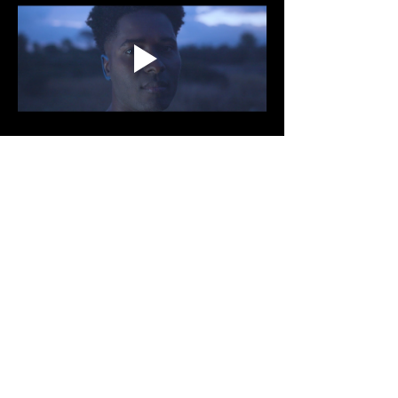
Partager cet événement
Politique de confidentialité
Mentions légales