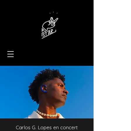
Carlos G. Lopes en concert